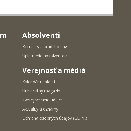
um
Absolventi
Kontakty a úrad. hodiny
Uplatnenie absolventov
Verejnosť a médiá
Kalendár udalostí
Univerzitný magazín
Zverejňovanie údajov
Aktuality a oznamy
Ochrana osobných údajov (GDPR)