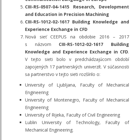
CIII-RS-0507-04-1415 Research, Development
and Education in Precision Machining
CIII-RS-1012-02-1617 Building Knowledge and
Experience Exchange in CFD
Nová sieť CEEPUS na obdobie 2016 – 2017
s názvom
CIII-RS-1012-02-1617 Building
Knowledge and Experience Exchange in CFD
.
V tejto sieti bolo v predchádzajúcom období
zapojených 17 partnerských univerzít. V súčasnosti
sa partnerstvo v tejto sieti rozšírilo o:
University of Ljubljana, Faculty of Mechanical
Engineering
University of Montenegro, Faculty of Mechanical
Engineering
University of Rijeka, Faculty of Civil Engineering
Lublin University of Technology, Faculty of
Mechanical Engineering.