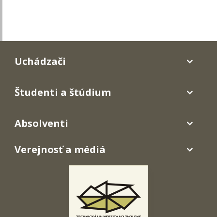
Uchádzači
Študenti a štúdium
Absolventi
Verejnosť a médiá