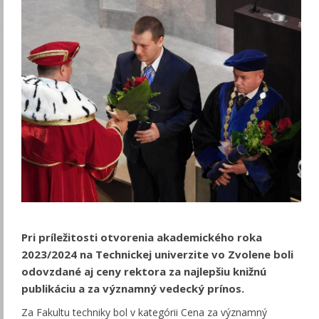
Pri príležitosti otvorenia akademického roka
2023/2024 na Technickej univerzite vo Zvolene boli
odovzdané aj ceny rektora za najlepšiu knižnú
publikáciu a za významný vedecký prínos.
Za Fakultu techniky bol v kategórii Cena za významný